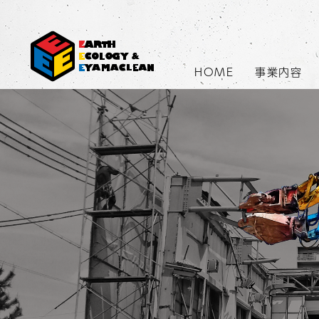
HOME
事業内容